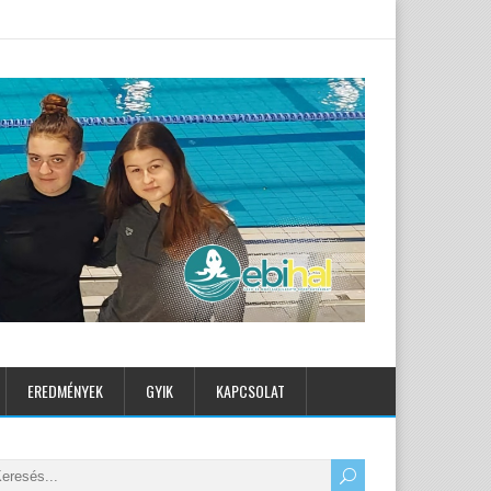
EREDMÉNYEK
GYIK
KAPCSOLAT