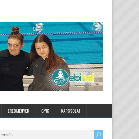
EREDMÉNYEK
GYIK
KAPCSOLAT